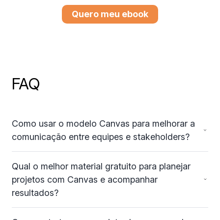
Quero meu ebook
FAQ
Como usar o modelo Canvas para melhorar a
comunicação entre equipes e stakeholders?
Qual o melhor material gratuito para planejar
projetos com Canvas e acompanhar
resultados?