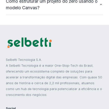
Como estruturar um projeto do zero usando o
modelo Canvas?
Selbetti Tecnologia S.A.
A Selbetti Tecnologia é a maior One-Stop-Tech do Brasil,
oferecendo um ecossistema completo de soluções para
acelerar a transformação digital das empresas. Com quase 50
anos de história e cerca de 2,2 mil profissionais, atuamos
como um hub de tecnologia para potencializar a eficiência e o
crescimento dos negócios.
Social