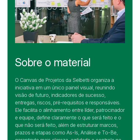
Sobre o material
O Canvas de Projetos da Selbetti organiza a
iniciativa em um único painel visual, reunindo
visão de futuro, indicadores de sucesso,
entregas, riscos, pré-requisitos e responsáveis.
Ele facilita o alinhamento entre líder, patrocinador
e equipe, define claramente o que será feito e o
que não será feito, além de estruturar marcos,
prazos e etapas como As-Is, Análise e To-Be,
garantindo mais clareza, agilidade e controle na