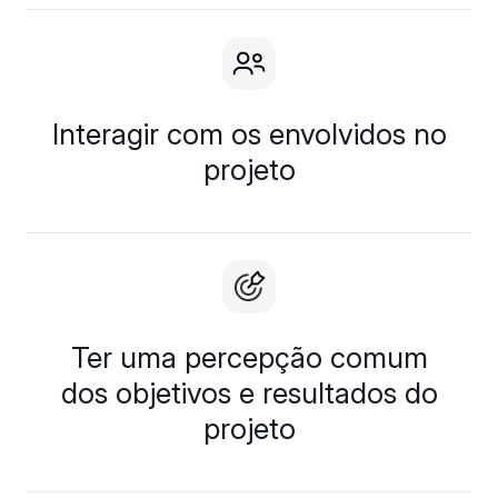
Interagir com os envolvidos no
projeto
Ter uma percepção comum
dos objetivos e resultados do
projeto