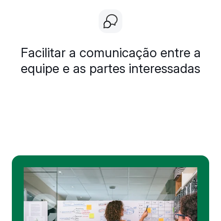
Facilitar a comunicação entre a
equipe e as partes interessadas