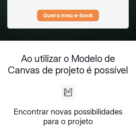
Quero meu e-book
Ao utilizar o Modelo de
Canvas de projeto é possível
Encontrar novas possibilidades
para o projeto