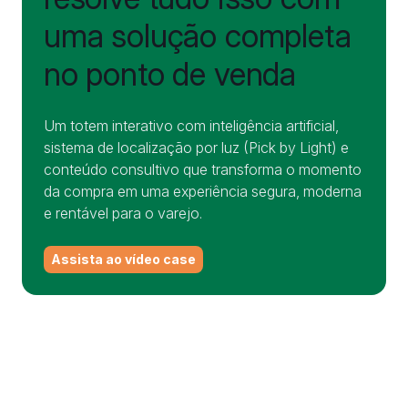
uma solução completa
no ponto de venda
Um totem interativo com inteligência artificial,
sistema de localização por luz (Pick by Light) e
conteúdo consultivo que transforma o momento
da compra em uma experiência segura, moderna
e rentável para o varejo.
Assista ao vídeo case