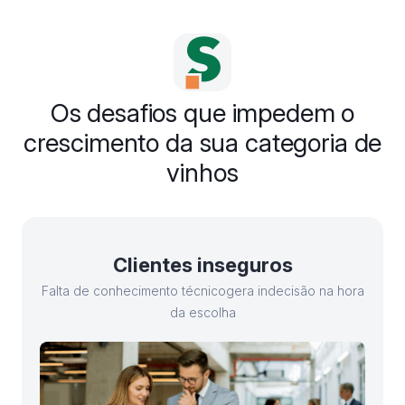
Os desafios que impedem o
crescimento da sua categoria de
vinhos
Clientes inseguros
Falta de conhecimento técnicogera indecisão na hora
da escolha