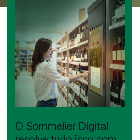
O Sommelier Digital
resolve tudo isso com