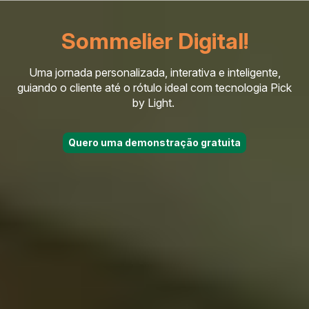
Sommelier Digital!
Uma jornada personalizada, interativa e inteligente,
guiando o cliente até o rótulo ideal com tecnologia Pick
by Light.
Quero uma demonstração gratuita