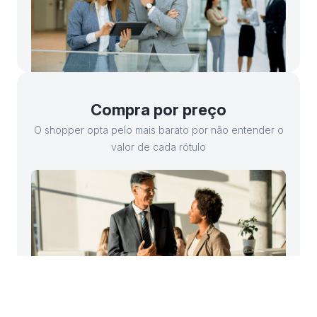
Compra por preço
O shopper opta pelo mais barato por não entender o
valor de cada rótulo